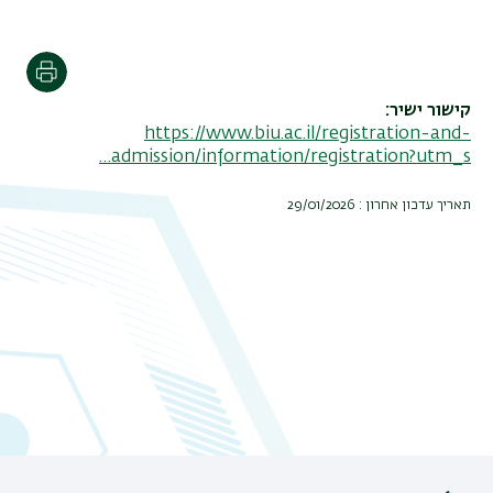
הדפסה
קישור ישיר
https://www.biu.ac.il/registration-and-
admission/information/registration?utm_s…
תאריך עדכון אחרון : 29/01/2026